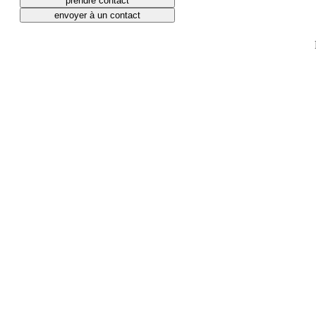
prendre contact
envoyer à un contact