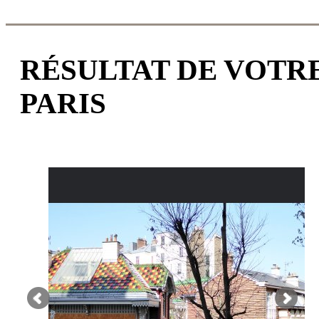
RÉSULTAT DE VOTRE
PARIS