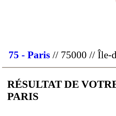
75 - Paris
// 75000 // Île-
RÉSULTAT DE VOTRE
PARIS