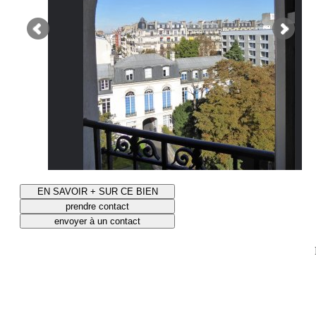
EN SAVOIR + SUR CE BIEN
prendre contact
envoyer à un contact