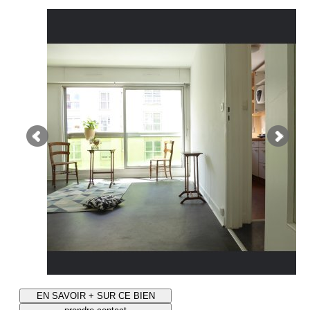
EN SAVOIR + SUR CE BIEN