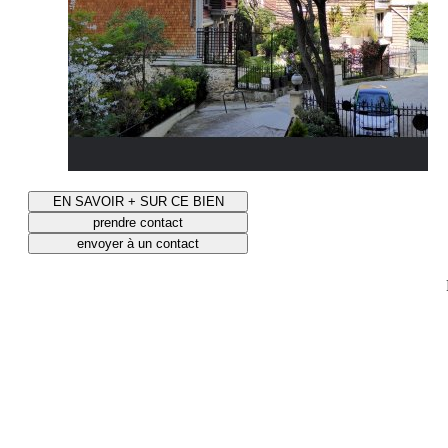
EN SAVOIR + SUR CE BIEN
prendre contact
envoyer à un contact