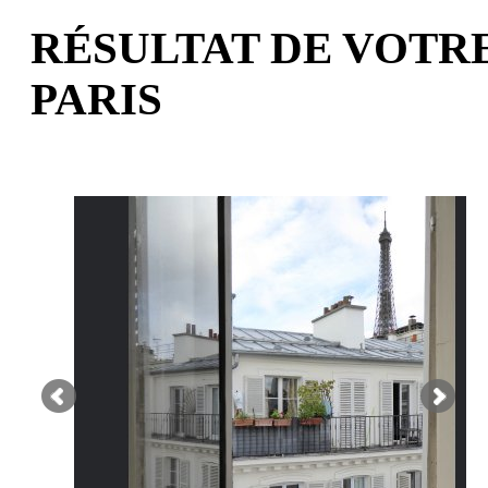
RÉSULTAT DE VOTRE
PARIS