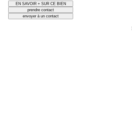
EN SAVOIR + SUR CE BIEN
prendre contact
envoyer à un contact