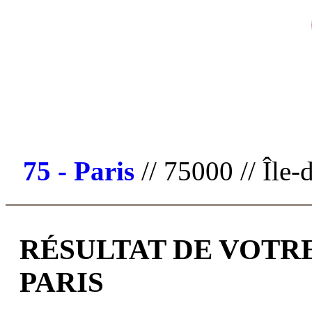
75 - Paris
// 75000 // Île-
RÉSULTAT DE VOTRE
PARIS