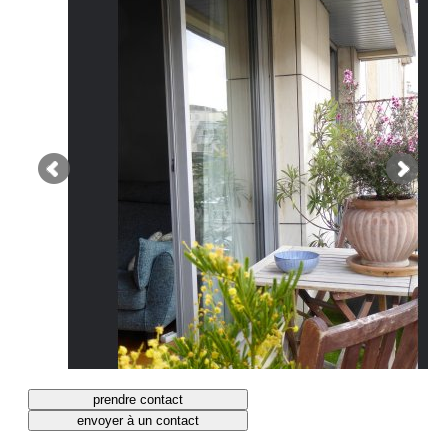
prendre contact
envoyer à un contact