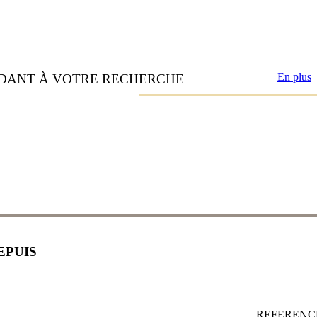
En plus
NDANT À VOTRE RECHERCHE
EPUIS
REFEREN