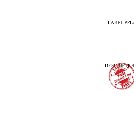
LABEL PP
DESCRIPTI