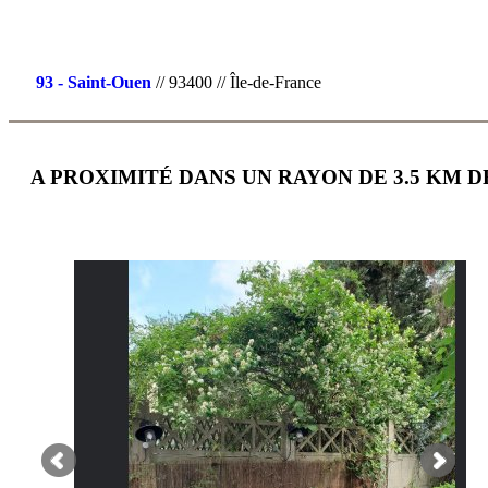
93 - Saint-Ouen
// 93400 // Île-de-France
A PROXIMITÉ DANS UN RAYON DE 3.5 KM D