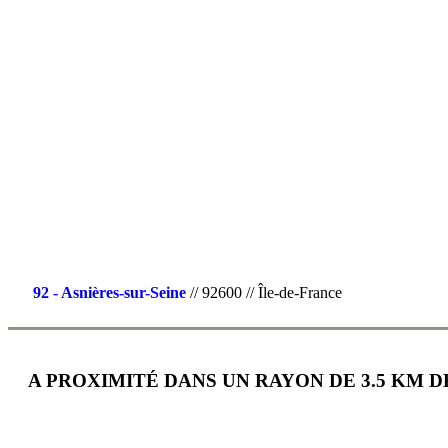
92 - Asnières-sur-Seine
// 92600 // Île-de-France
A PROXIMITÉ DANS UN RAYON DE 3.5 KM D