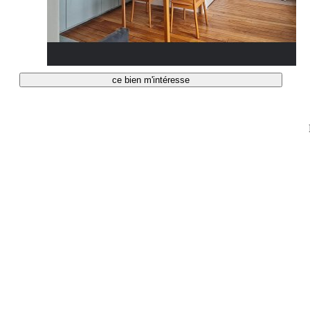
ce bien m'intéresse