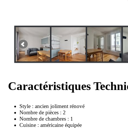
Caractéristiques Techn
Style : ancien joliment rénové
Nombre de pièces : 2
Nombre de chambres : 1
Cuisine : américaine équipée