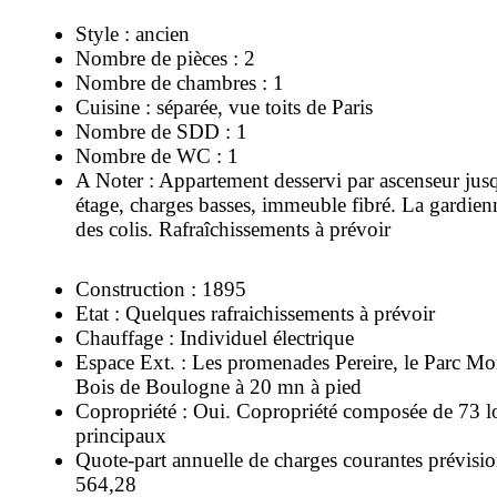
Style : ancien
Nombre de pièces : 2
Nombre de chambres : 1
Cuisine : séparée, vue toits de Paris
Nombre de SDD : 1
Nombre de WC : 1
A Noter : Appartement desservi par ascenseur ju
étage, charges basses, immeuble fibré. La gardie
des colis. Rafraîchissements à prévoir
Construction : 1895
Etat : Quelques rafraichissements à prévoir
Chauffage : Individuel électrique
Espace Ext. : Les promenades Pereire, le Parc Mo
Bois de Boulogne à 20 mn à pied
Copropriété : Oui. Copropriété composée de 73 l
principaux
Quote-part annuelle de charges courantes prévisio
564,28