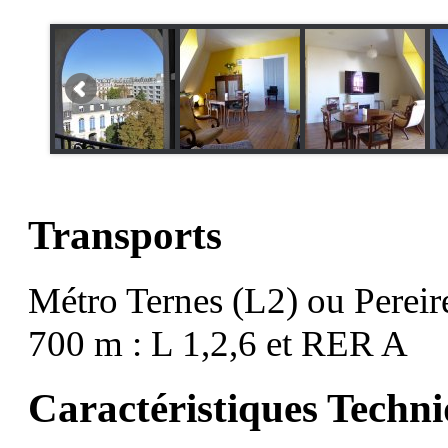
Transports
Métro Ternes (L2) ou Pereire
700 m : L 1,2,6 et RER A
Caractéristiques Techn