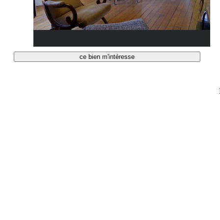
ce bien m'intéresse